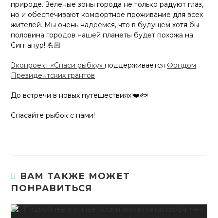
природе. Зеленые зоны города не только радуют глаз,
но и обеспечивают комфортное проживание для всех
жителей. Мы очень надеемся, что в будущем хотя бы
половина городов нашей планеты будет похожа на
Сингапур! 💪🏻
Экопроект «Спаси рыбку»
поддерживается
Фондом
Президентских грантов
До встречи в новых путешествиях!❤️🐟
Спасайте рыбок с нами!
ВАМ ТАКЖЕ МОЖЕТ
ПОНРАВИТЬСЯ