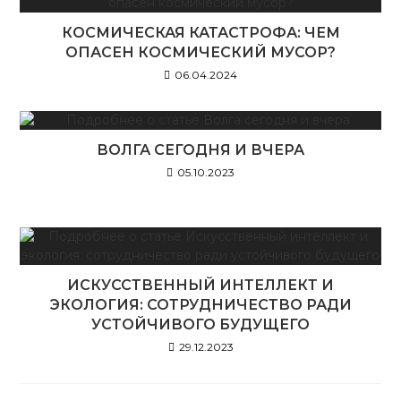
КОСМИЧЕСКАЯ КАТАСТРОФА: ЧЕМ
ОПАСЕН КОСМИЧЕСКИЙ МУСОР?
06.04.2024
ВОЛГА СЕГОДНЯ И ВЧЕРА
05.10.2023
ИСКУССТВЕННЫЙ ИНТЕЛЛЕКТ И
ЭКОЛОГИЯ: СОТРУДНИЧЕСТВО РАДИ
УСТОЙЧИВОГО БУДУЩЕГО
29.12.2023