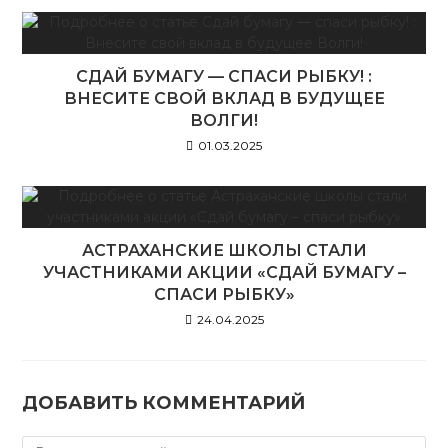
СДАЙ БУМАГУ — СПАСИ РЫБКУ! :
ВНЕСИТЕ СВОЙ ВКЛАД В БУДУЩЕЕ
ВОЛГИ!
01.03.2025
АСТРАХАНСКИЕ ШКОЛЫ СТАЛИ
УЧАСТНИКАМИ АКЦИИ «СДАЙ БУМАГУ –
СПАСИ РЫБКУ»
24.04.2025
ДОБАВИТЬ КОММЕНТАРИЙ
Комментарий