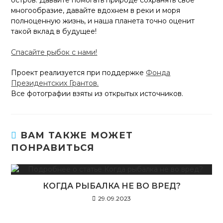
многообразие, давайте вдохнем в реки и моря
полноценную жизнь, и наша планета точно оценит
такой вклад в будущее!
Спасайте рыбок с нами!
Проект реализуется при поддержке
Фонда
Президентских Грантов.
Все фотографии взяты из открытых источников.
ВАМ ТАКЖЕ МОЖЕТ
ПОНРАВИТЬСЯ
КОГДА РЫБАЛКА НЕ ВО ВРЕД?
29.09.2023